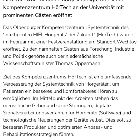
Kompetenzzentrum HörTech an der Universität mit
prominenten Gästen eröffnet
Das Oldenburger Kompetenzzentrum „Systemtechnik des
‘intelligenten HIFI-Hörgeräts’ der Zukunft“ (HörTech) wurde
im Februar mit einer Festveranstaltung am Standort Wechloy
eröffnet. Zu den namhaften Gästen aus Forschung, Industrie
und Politik gehörte auch der niedersächsische
Wissenschaftsminister Thomas Oppermann.
Ziel des Kompetenzzentrums HörTech ist eine umfassende
Verbesserung der Systemtechnik von Hörgeräten, um
Patienten ein besseres und komfortableres Hören zu
ermöglichen. Im Mittelpunkt der Arbeiten stehen das
menschliche Gehör und seine Störungen, digitale
Signalverarbeitungsverfahren für Hörgeräte (Software) und
technologische Neuerungen der Geräte selbst. Dies soll zu
besseren Produkten und optimierten Anpass- und
Rehabilitationsstrategien führen.