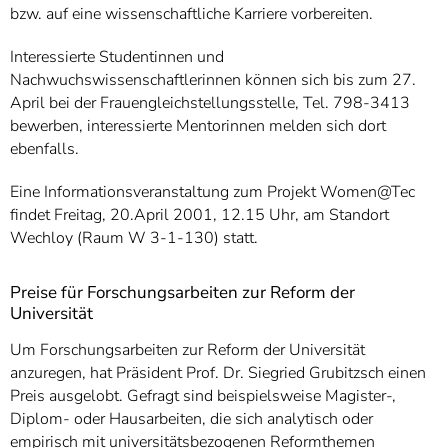
bzw. auf eine wissenschaftliche Karriere vorbereiten.
Interessierte Studentinnen und
Nachwuchswissenschaftlerinnen können sich bis zum 27.
April bei der Frauengleichstellungsstelle, Tel. 798-3413
bewerben, interessierte Mentorinnen melden sich dort
ebenfalls.
Eine Informationsveranstaltung zum Projekt Women@Tec
findet Freitag, 20.April 2001, 12.15 Uhr, am Standort
Wechloy (Raum W 3-1-130) statt.
Preise für Forschungsarbeiten zur Reform der
Universität
Um Forschungsarbeiten zur Reform der Universität
anzuregen, hat Präsident Prof. Dr. Siegried Grubitzsch einen
Preis ausgelobt. Gefragt sind beispielsweise Magister-,
Diplom- oder Hausarbeiten, die sich analytisch oder
empirisch mit universitätsbezogenen Reformthemen