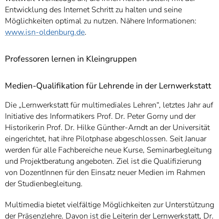
Entwicklung des Internet Schritt zu halten und seine
Möglichkeiten optimal zu nutzen. Nähere Informationen:
www.isn-oldenburg.de
.
Professoren lernen in Kleingruppen
Medien-Qualifikation für Lehrende in der Lernwerkstatt
Die „Lernwerkstatt für multimediales Lehren“, letztes Jahr auf
Initiative des Informatikers Prof. Dr. Peter Gorny und der
Historikerin Prof. Dr. Hilke Günther-Arndt an der Universität
eingerichtet, hat ihre Pilotphase abgeschlossen. Seit Januar
werden für alle Fachbereiche neue Kurse, Seminarbegleitung
und Projektberatung angeboten. Ziel ist die Qualifizierung
von DozentInnen für den Einsatz neuer Medien im Rahmen
der Studienbegleitung.
Multimedia bietet vielfältige Möglichkeiten zur Unterstützung
der Präsenzlehre. Davon ist die Leiterin der Lernwerkstatt, Dr.