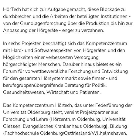
HörTech hat sich zur Aufgabe gemacht, diese Blockade zu
durchbrechen und die Arbeiten der beteiligten Institutionen -
von der Grundlagenforschung über die Produktion bis hin zur
Anpassung der Hörgeräte - enger zu verzahnen.
In sechs Projekten beschäftigt sich das Kompetenzzentrum
mit Hard- und Softwareaspekten von Hörgeräten und den
Möglichkeiten einer verbesserten Versorgung
hörgeschädigter Menschen. Darüber hinaus bietet es ein
Forum für vorwettbewerbliche Forschung und Entwicklung
für den gesamten Hörsystemmarkt sowie firmen- und
berufsgruppenübergreifende Beratung für Politik,
Gesundheitswesen, Wirtschaft und Patienten.
Das Kompetenzzentrum Hörtech, das unter Federführung der
Universität Oldenburg steht, vereint Projektpartner aus
Forschung und Lehre (Hörzentrum Oldenburg, Universität
Giessen, Evangelisches Krankenhaus Oldenburg), Bildung
(Fachhochschule Oldenburg/Ostfriesland/Wilhelmshaven,