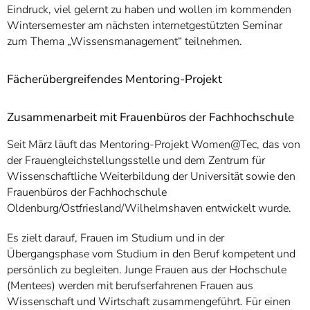
Eindruck, viel gelernt zu haben und wollen im kommenden
Wintersemester am nächsten internetgestützten Seminar
zum Thema „Wissensmanagement“ teilnehmen.
Fächerübergreifendes Mentoring-Projekt
Zusammenarbeit mit Frauenbüros der Fachhochschule
Seit März läuft das Mentoring-Projekt Women@Tec, das von
der Frauengleichstellungsstelle und dem Zentrum für
Wissenschaftliche Weiterbildung der Universität sowie den
Frauenbüros der Fachhochschule
Oldenburg/Ostfriesland/Wilhelmshaven entwickelt wurde.
Es zielt darauf, Frauen im Studium und in der
Übergangsphase vom Studium in den Beruf kompetent und
persönlich zu begleiten. Junge Frauen aus der Hochschule
(Mentees) werden mit berufserfahrenen Frauen aus
Wissenschaft und Wirtschaft zusammengeführt. Für einen