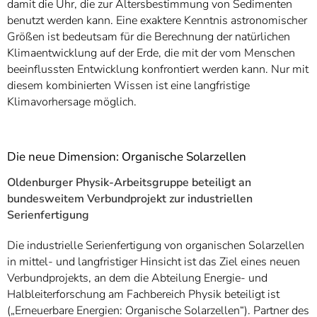
damit die Uhr, die zur Altersbestimmung von Sedimenten
benutzt werden kann. Eine exaktere Kenntnis astronomischer
Größen ist bedeutsam für die Berechnung der natürlichen
Klimaentwicklung auf der Erde, die mit der vom Menschen
beeinflussten Entwicklung konfrontiert werden kann. Nur mit
diesem kombinierten Wissen ist eine langfristige
Klimavorhersage möglich.
Die neue Dimension: Organische Solarzellen
Oldenburger Physik-Arbeitsgruppe beteiligt an
bundesweitem Verbundprojekt zur industriellen
Serienfertigung
Die industrielle Serienfertigung von organischen Solarzellen
in mittel- und langfristiger Hinsicht ist das Ziel eines neuen
Verbundprojekts, an dem die Abteilung Energie- und
Halbleiterforschung am Fachbereich Physik beteiligt ist
(„Erneuerbare Energien: Organische Solarzellen“). Partner des