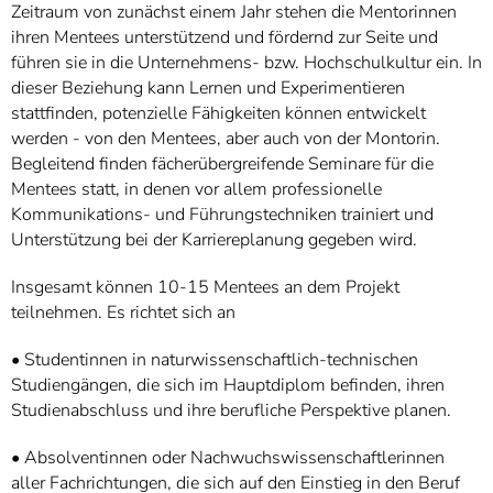
Zeitraum von zunächst einem Jahr stehen die Mentorinnen
ihren Mentees unterstützend und fördernd zur Seite und
führen sie in die Unternehmens- bzw. Hochschulkultur ein. In
dieser Beziehung kann Lernen und Experimentieren
stattfinden, potenzielle Fähigkeiten können entwickelt
werden - von den Mentees, aber auch von der Montorin.
Begleitend finden fächerübergreifende Seminare für die
Mentees statt, in denen vor allem professionelle
Kommunikations- und Führungstechniken trainiert und
Unterstützung bei der Karriereplanung gegeben wird.
Insgesamt können 10-15 Mentees an dem Projekt
teilnehmen. Es richtet sich an
• Studentinnen in naturwissenschaftlich-technischen
Studiengängen, die sich im Hauptdiplom befinden, ihren
Studienabschluss und ihre berufliche Perspektive planen.
• Absolventinnen oder Nachwuchswissenschaftlerinnen
aller Fachrichtungen, die sich auf den Einstieg in den Beruf