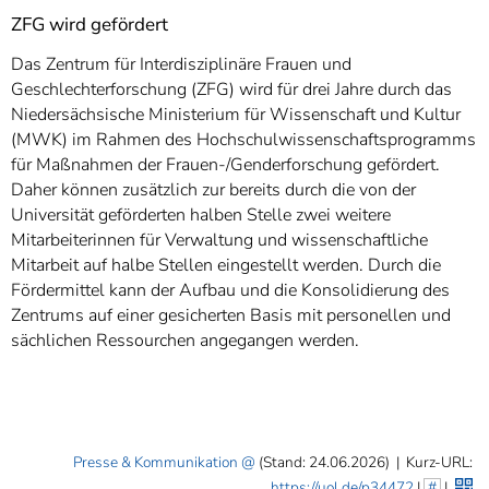
ZFG wird gefördert
Das Zentrum für Interdisziplinäre Frauen und
Geschlechterforschung (ZFG) wird für drei Jahre durch das
Niedersächsische Ministerium für Wissenschaft und Kultur
(MWK) im Rahmen des Hochschulwissenschaftsprogramms
für Maßnahmen der Frauen-/Genderforschung gefördert.
Daher können zusätzlich zur bereits durch die von der
Universität geförderten halben Stelle zwei weitere
Mitarbeiterinnen für Verwaltung und wissenschaftliche
Mitarbeit auf halbe Stellen eingestellt werden. Durch die
Fördermittel kann der Aufbau und die Konsolidierung des
Zentrums auf einer gesicherten Basis mit personellen und
sächlichen Ressourchen angegangen werden.
Presse & Kommunikation
(Stand: 24.06.2026)
|
Kurz-URL:
https://uol.de/p34472
|
#
|