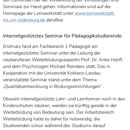
Seminare zur Hand gehen. Informationen sind auf der
Homepage der Lernwerkstatt unter
www.lernwerkstatt-
ml.uni-oldenburg.de
abrufbar.
Internetgestütztes Seminar für Pädagogikstudierende
Erstmals fand am Fachbereich 1 Pädagogik ein
internetgestütztes Seminar unter der Leitung der
neuberufenen Weiterbildungsexpertin Prof. Dr. Anke Hanft
und dem Psychologen Michael Reinders statt. Das in
Kooperation mit der Universität Koblenz-Landau
veranstaltete Seminar stand unter dem Thema
„Qualitätsentwicklung in Bildungseinrichtungen“ .
Obwohl internetgestützte Lehr- und Lernformen noch in den
Kinderschuhen stecken, werden sie künftig gerade in der
Weiterbildung von Bedeutung sein. Der Arbeitsbereich
Weiterbildung halte es daher für notwendig, die
Studierenden schon während des Studiums darauf