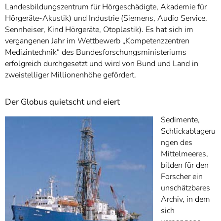
Landesbildungszentrum für Hörgeschädigte, Akademie für
Hörgeräte-Akustik) und Industrie (Siemens, Audio Service,
Sennheiser, Kind Hörgeräte, Otoplastik). Es hat sich im
vergangenen Jahr im Wettbewerb „Kompetenzzentren
Medizintechnik“ des Bundesforschungsministeriums
erfolgreich durchgesetzt und wird von Bund und Land in
zweistelliger Millionenhöhe gefördert.
Der Globus quietscht und eiert
Sedimente,
Schlickablageru
ngen des
Mittelmeeres,
bilden für den
Forscher ein
unschätzbares
Archiv, in dem
sich