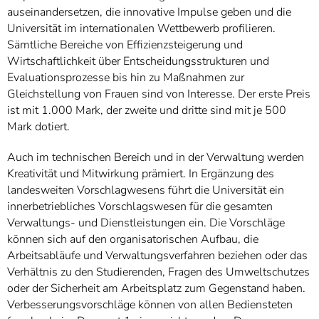
auseinandersetzen, die innovative Impulse geben und die
Universität im internationalen Wettbewerb profilieren.
Sämtliche Bereiche von Effizienzsteigerung und
Wirtschaftlichkeit über Entscheidungsstrukturen und
Evaluationsprozesse bis hin zu Maßnahmen zur
Gleichstellung von Frauen sind von Interesse. Der erste Preis
ist mit 1.000 Mark, der zweite und dritte sind mit je 500
Mark dotiert.
Auch im technischen Bereich und in der Verwaltung werden
Kreativität und Mitwirkung prämiert. In Ergänzung des
landesweiten Vorschlagwesens führt die Universität ein
innerbetriebliches Vorschlagswesen für die gesamten
Verwaltungs- und Dienstleistungen ein. Die Vorschläge
können sich auf den organisatorischen Aufbau, die
Arbeitsabläufe und Verwaltungsverfahren beziehen oder das
Verhältnis zu den Studierenden, Fragen des Umweltschutzes
oder der Sicherheit am Arbeitsplatz zum Gegenstand haben.
Verbesserungsvorschläge können von allen Bediensteten