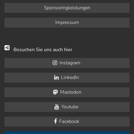
Sponsoringleistungen
Impressum
Besuchen Sie uns auch hier
Instagram
LinkedIn
Mastodon
Youtube
Facebook