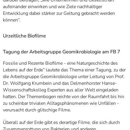
aufeinander einwirken und wie Ziele nachhaltiger
Entwicklung dabei stärker zur Geltung gebracht werden
können“.
Urzeitliche Biofilme
Tagung der Arbeitsgruppe Geomikrobiologie am FB 7
Fossile und Rezente Biofilme - eine Naturgeschichte des
Lebens auf der Erde“ lautete das Thema einer Tagung, zu der
die Arbeitsgruppe Geomikrobiologie unter Leitung von Prof.
Dr. Wolfgang Krumbein und das Delmenhorster Hanse-
Wissenschaftskolleg Experten aus aller Welt eingeladen
hatten. Der Themenbogen reichte von der Raumfahrt bis hin
zu scheinbar trivialen Alltagsphänomenen wie Unfällen -
verursacht durch glitschige Filme.
Überall auf der Erde gibt es derartige Filme, die sich durch
Zusammenrottung von Bakterien und anderen