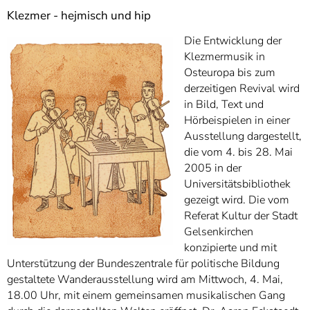
Klezmer - hejmisch und hip
Die Entwicklung der
Klezmermusik in
Osteuropa bis zum
derzeitigen Revival wird
in Bild, Text und
Hörbeispielen in einer
Ausstellung dargestellt,
die vom 4. bis 28. Mai
2005 in der
Universitätsbibliothek
gezeigt wird. Die vom
Referat Kultur der Stadt
Gelsenkirchen
konzipierte und mit
Unterstützung der Bundeszentrale für politische Bildung
gestaltete Wanderausstellung wird am Mittwoch, 4. Mai,
18.00 Uhr, mit einem gemeinsamen musikalischen Gang