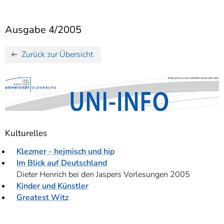
]
7
Informationen zur
Barrierefreiheit
Ausgabe 4/2005
Zurück zur Übersicht
Kulturelles
Klezmer - hejmisch und hip
Im Blick auf Deutschland
Dieter Henrich bei den Jaspers Vorlesungen 2005
Kinder und Künstler
Greatest Witz