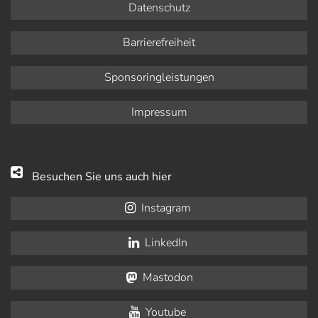
Datenschutz
Barrierefreiheit
Sponsoringleistungen
Impressum
Besuchen Sie uns auch hier
Instagram
LinkedIn
Mastodon
Youtube