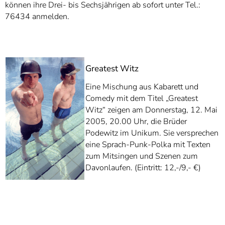
können ihre Drei- bis Sechsjährigen ab sofort unter Tel.:
76434 anmelden.
Greatest Witz
Eine Mischung aus Kabarett und
Comedy mit dem Titel „Greatest
Witz“ zeigen am Donnerstag, 12. Mai
2005, 20.00 Uhr, die Brüder
Podewitz im Unikum. Sie versprechen
eine Sprach-Punk-Polka mit Texten
zum Mitsingen und Szenen zum
Davonlaufen. (Eintritt: 12,-/9,- €)