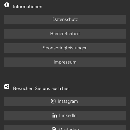
Informationen
Datenschutz
Barrierefreiheit
Sponsoringleistungen
Impressum
Besuchen Sie uns auch hier
Instagram
LinkedIn
Mastodon