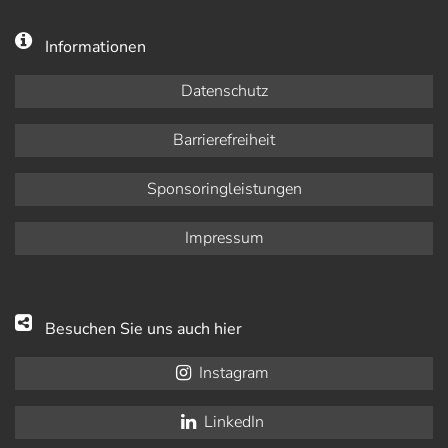
Informationen
Datenschutz
Barrierefreiheit
Sponsoringleistungen
Impressum
Besuchen Sie uns auch hier
Instagram
LinkedIn