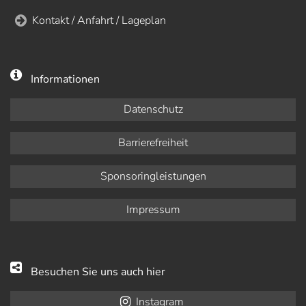
Kontakt / Anfahrt / Lageplan
Informationen
Datenschutz
Barrierefreiheit
Sponsoringleistungen
Impressum
Besuchen Sie uns auch hier
Instagram