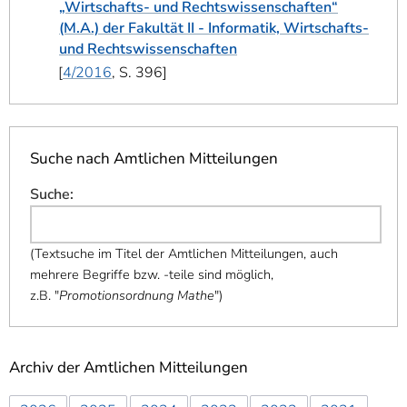
„Wirtschafts- und Rechtswissenschaften“
(M.A.) der Fakultät II - Informatik, Wirtschafts-
und Rechtswissenschaften
4/2016
, S. 396
Suche nach Amtlichen Mitteilungen
Suche
:
(
Textsuche im Titel der Amtlichen Mitteilungen, auch
mehrere Begriffe bzw. -teile sind möglich,
z.B. "
Promotionsordnung Mathe
"
)
Archiv der Amtlichen Mitteilungen