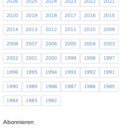
2026
2025
2024
2023
2022
2021
2020
2019
2018
2017
2016
2015
2014
2013
2012
2011
2010
2009
2008
2007
2006
2005
2004
2003
2002
2001
2000
1999
1998
1997
1996
1995
1994
1993
1992
1991
1990
1989
1988
1987
1986
1985
1984
1983
1982
Abonnieren