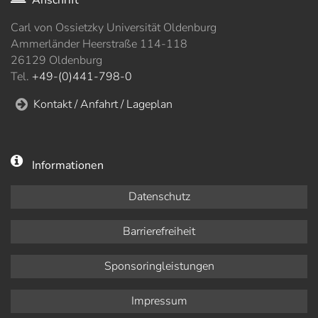
Anschrift
Carl von Ossietzky Universität Oldenburg
Ammerländer Heerstraße 114-118
26129 Oldenburg
Tel.
+49-(0)441-798-0
Kontakt / Anfahrt / Lageplan
Informationen
Datenschutz
Barrierefreiheit
Sponsoringleistungen
Impressum