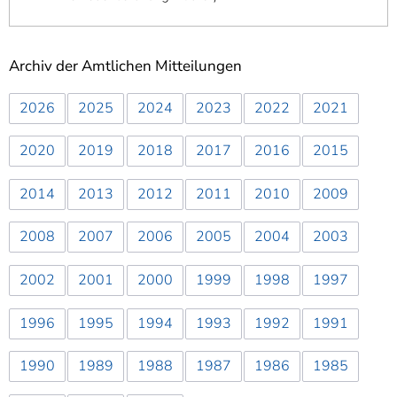
Archiv der Amtlichen Mitteilungen
2026
2025
2024
2023
2022
2021
2020
2019
2018
2017
2016
2015
2014
2013
2012
2011
2010
2009
2008
2007
2006
2005
2004
2003
2002
2001
2000
1999
1998
1997
1996
1995
1994
1993
1992
1991
1990
1989
1988
1987
1986
1985