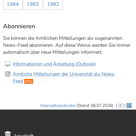
1984
1983
1982
Abonnieren
Sie können die Amtlichen Mitteilungen als sogenannten
News-Feed abonnieren. Auf diese Weise werden Sie immer
automatisch über neue Mitteilungen informiert.
Informationen und Anleitung (Outlook)
Amtliche Mitteilungen der Universität als News-
Feed
XML
Internetkoordinator
(Stand: 06.07.2026)
|
#
|