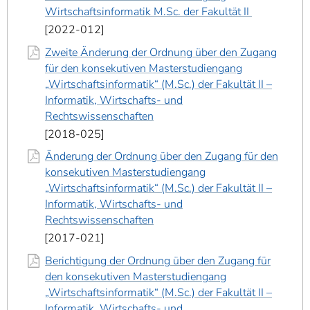
Wirtschaftsinformatik M.Sc. der Fakultät II
2022-012
Zweite Änderung der Ordnung über den Zugang
für den konsekutiven Masterstudiengang
„Wirtschaftsinformatik“ (M.Sc.) der Fakultät II –
Informatik, Wirtschafts- und
Rechtswissenschaften
2018-025
Änderung der Ordnung über den Zugang für den
konsekutiven Masterstudiengang
„Wirtschaftsinformatik“ (M.Sc.) der Fakultät II –
Informatik, Wirtschafts- und
Rechtswissenschaften
2017-021
Berichtigung der Ordnung über den Zugang für
den konsekutiven Masterstudiengang
„Wirtschaftsinformatik“ (M.Sc.) der Fakultät II –
Informatik, Wirtschafts- und