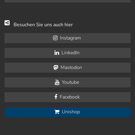
Besuchen Sie uns auch hier
Instagram
LinkedIn
Mastodon
Youtube
Facebook
Unishop