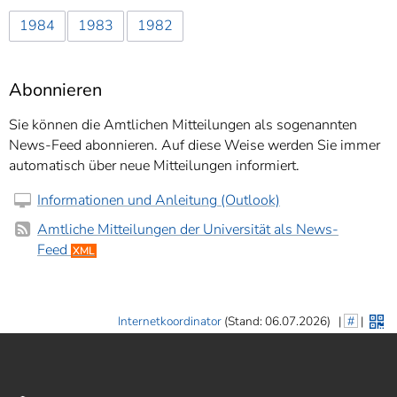
1984
1983
1982
Abonnieren
Sie können die Amtlichen Mitteilungen als sogenannten
News-Feed abonnieren. Auf diese Weise werden Sie immer
automatisch über neue Mitteilungen informiert.
Informationen und Anleitung (Outlook)
Amtliche Mitteilungen der Universität als News-
Feed
XML
Internetkoordinator
(Stand: 06.07.2026)
|
#
|