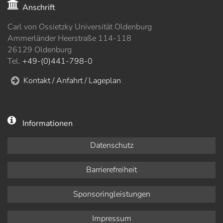
Anschrift
Carl von Ossietzky Universität Oldenburg
Ammerländer Heerstraße 114-118
26129 Oldenburg
Tel.
+49-(0)441-798-0
Kontakt / Anfahrt / Lageplan
Informationen
Datenschutz
Barrierefreiheit
Sponsoringleistungen
Impressum