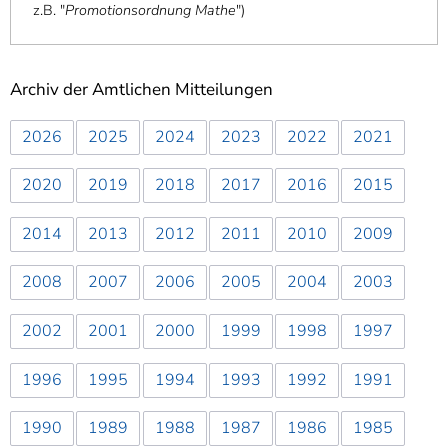
z.B. "
Promotionsordnung Mathe
"
)
Archiv der Amtlichen Mitteilungen
2026
2025
2024
2023
2022
2021
2020
2019
2018
2017
2016
2015
2014
2013
2012
2011
2010
2009
2008
2007
2006
2005
2004
2003
2002
2001
2000
1999
1998
1997
1996
1995
1994
1993
1992
1991
1990
1989
1988
1987
1986
1985