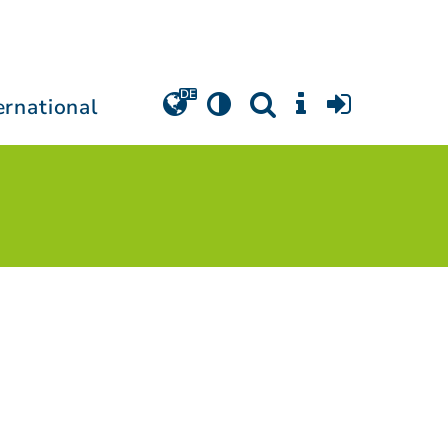
ernational