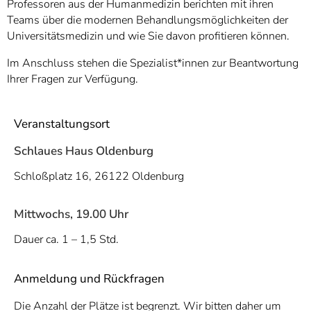
Professoren aus der Humanmedizin berichten mit ihren
Teams über die modernen Behandlungsmöglichkeiten der
Universitätsmedizin und wie Sie davon profitieren können.
Im Anschluss stehen die Spezialist*innen zur Beantwortung
Ihrer Fragen zur Verfügung.
Veranstaltungsort
Schlaues Haus Oldenburg
Schloßplatz 16, 26122 Oldenburg
Mittwochs, 19.00 Uhr
Dauer ca. 1 – 1,5 Std.
Anmeldung und Rückfragen
Die Anzahl der Plätze ist begrenzt. Wir bitten daher um