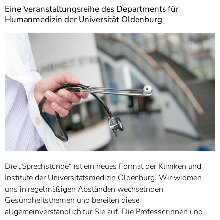
]
7
Eine Veranstaltungsreihe des Departments für
Informationen zur
Humanmedizin der Universität Oldenburg
Barrierefreiheit
Die „Sprechstunde“ ist ein neues Format der Kliniken und
Institute der Universitätsmedizin Oldenburg. Wir widmen
uns in regelmäßigen Abständen wechselnden
Gesundheitsthemen und bereiten diese
allgemeinverständlich für Sie auf. Die Professorinnen und