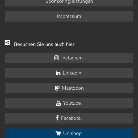
Sponsoringleistungen
Impressum
Besuchen Sie uns auch hier
Instagram
LinkedIn
Mastodon
Youtube
Facebook
Unishop