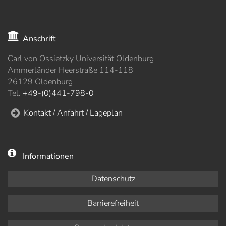
Anschrift
Carl von Ossietzky Universität Oldenburg
Ammerländer Heerstraße 114-118
26129 Oldenburg
Tel.
+49-(0)441-798-0
Kontakt / Anfahrt / Lageplan
Informationen
Datenschutz
Barrierefreiheit