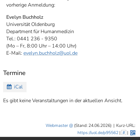
vorherige Anmeldung:
Evelyn Buchholz
Universität Oldenburg
Department für Humanmedizin
Tel.: 0441 236 - 9350
(Mo – Fr, 8:00 Uhr – 14:00 Uhr)
E-Mail:
evelyn.buchholz
@uol.de
Termine
iCal
Es gibt keine Veranstaltungen in der aktuellen Ansicht.
Webmaster
(Stand: 24.06.2026)
|
Kurz-URL:
https://uol.de/p95562
|
#
|