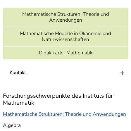
]
7
Informationen zur
Mathematische Strukturen: Theorie und
Barrierefreiheit
Anwendungen
Mathematische Modelle in Ökonomie und
Naturwissenschaften
Didaktik der Mathematik
Kontakt
Forschungsschwerpunkte des Instituts für
Mathematik
Mathematische Strukturen: Theorie und Anwendungen
Algebra