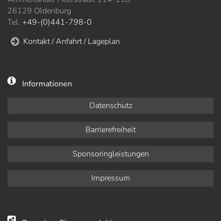
26129 Oldenburg
Tel.
+49-(0)441-798-0
Kontakt / Anfahrt / Lageplan
Informationen
Datenschutz
Barrierefreiheit
Sponsoringleistungen
Impressum