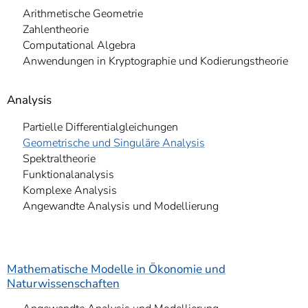
Arithmetische Geometrie
Zahlentheorie
Computational Algebra
Anwendungen in Kryptographie und Kodierungstheorie
Analysis
Partielle Differentialgleichungen
Geometrische und Singuläre Analysis
Spektraltheorie
Funktionalanalysis
Komplexe Analysis
Angewandte Analysis und Modellierung
Mathematische Modelle in Ökonomie und
Naturwissenschaften