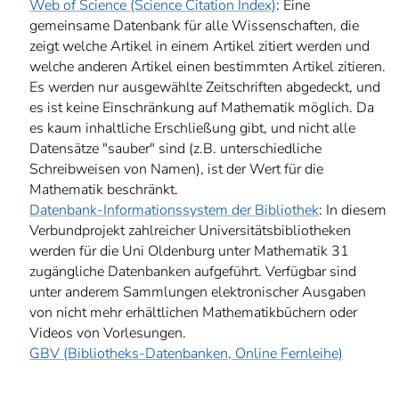
Web of Science (Science Citation Index)
: Eine
gemeinsame Datenbank für alle Wissenschaften, die
zeigt welche Artikel in einem Artikel zitiert werden und
welche anderen Artikel einen bestimmten Artikel zitieren.
Es werden nur ausgewählte Zeitschriften abgedeckt, und
es ist keine Einschränkung auf Mathematik möglich. Da
es kaum inhaltliche Erschließung gibt, und nicht alle
Datensätze "sauber" sind (z.B. unterschiedliche
Schreibweisen von Namen), ist der Wert für die
Mathematik beschränkt.
Datenbank-Informationssystem der Bibliothek
: In diesem
Verbundprojekt zahlreicher Universitätsbibliotheken
werden für die Uni Oldenburg unter Mathematik 31
zugängliche Datenbanken aufgeführt. Verfügbar sind
unter anderem Sammlungen elektronischer Ausgaben
von nicht mehr erhältlichen Mathematikbüchern oder
Videos von Vorlesungen.
GBV (Bibliotheks-Datenbanken, Online Fernleihe)