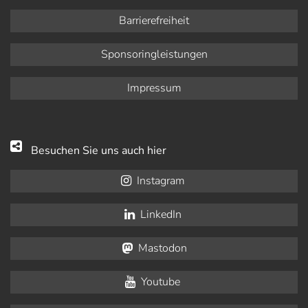
Barrierefreiheit
Sponsoringleistungen
Impressum
Besuchen Sie uns auch hier
Instagram
LinkedIn
Mastodon
Youtube