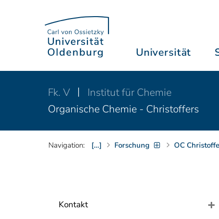
Universität
Fk. V
Institut für Chemie
Organische Chemie - Christoffers
Navigation:
[…]
Forschung
OC Christoffe
Kontakt