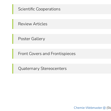
Scientific Cooperations
Review Articles
Poster Gallery
Front Covers and Frontispieces
Quaternary Stereocenters
Chemie-Webmaster
(St