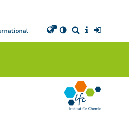
ernational