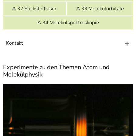
A 32 Stickstofflaser
A 33 Molekülorbitale
A 34 Molekülspektroskopie
Kontakt
Experimente zu den Themen Atom und
Molekülphysik