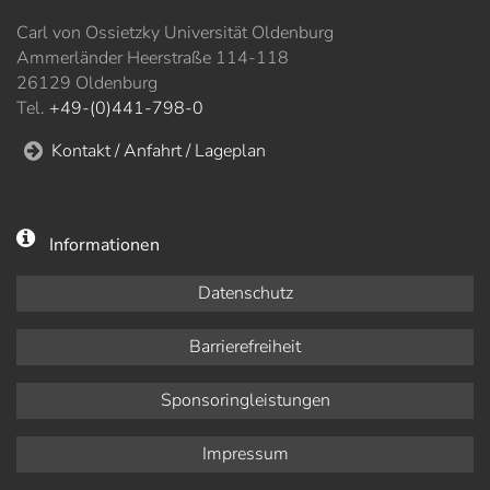
Carl von Ossietzky Universität Oldenburg
Ammerländer Heerstraße 114-118
26129 Oldenburg
Tel.
+49-(0)441-798-0
Kontakt / Anfahrt / Lageplan
Informationen
Datenschutz
Barrierefreiheit
Sponsoringleistungen
Impressum