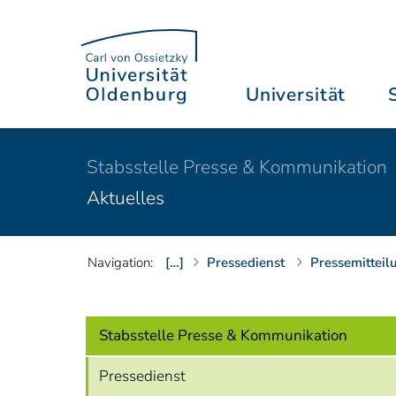
Universität
Stabsstelle Presse & Kommunikation
Aktuelles
Navigation:
[…]
Pressedienst
Pressemitteil
Stabsstelle Presse & Kommunikation
Pressedienst