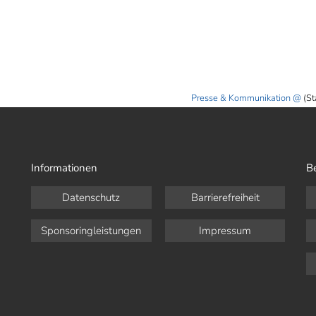
Presse & Kommunikation
(St
Informationen
B
Datenschutz
Barrierefreiheit
Sponsoringleistungen
Impressum