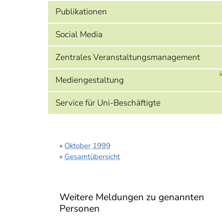
Publikationen
Social Media
Zentrales Veranstaltungsmanagement
Mediengestaltung
Service für Uni-Beschäftigte
»
Oktober 1999
»
Gesamtübersicht
Weitere Meldungen zu genannten
Personen