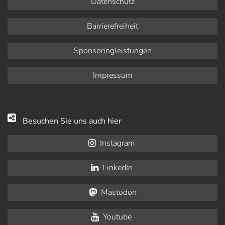
Datenschutz
Barrierefreiheit
Sponsoringleistungen
Impressum
Besuchen Sie uns auch hier
Instagram
LinkedIn
Mastodon
Youtube