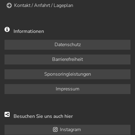
Kontakt / Anfahrt / Lageplan
Informationen
Datenschutz
Barrierefreiheit
Sponsoringleistungen
Impressum
Besuchen Sie uns auch hier
Instagram