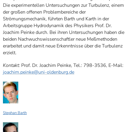
Die experimentellen Untersuchungen zur Turbulenz, einem
der großen offenen Problembereiche der
Strömungsmechanik, führten Barth und Karth in der
Arbeitsgruppe Hydrodynamik des Physikers Prof. Dr.
Joachim Peinke durch. Bei ihren Untersuchungen haben die
beiden Nachwuchswissenschaftler neue Meßmethoden
erarbeitet und damit neue Erkenntnisse über die Turbulenz
erzielt.
Kontakt:
Prof. Dr. Joachim Peinke, Tel.: 798-3536, E-Mail:
joachim.peinke@uni-oldenburg.de
Stephan Barth