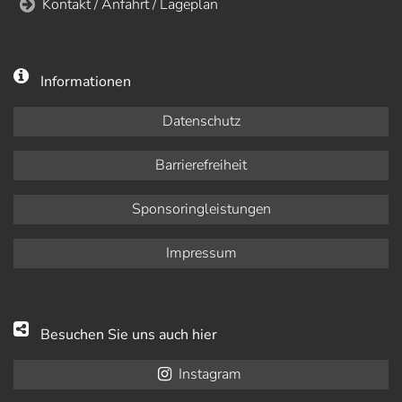
Kontakt / Anfahrt / Lageplan
Informationen
Datenschutz
Barrierefreiheit
Sponsoringleistungen
Impressum
Besuchen Sie uns auch hier
Instagram