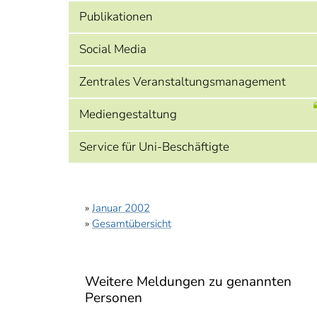
Publikationen
Social Media
Zentrales Veranstaltungsmanagement
Mediengestaltung
Service für Uni-Beschäftigte
»
Januar 2002
»
Gesamtübersicht
Weitere Meldungen zu genannten
Personen