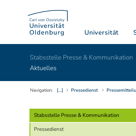
Universität
Stabsstelle Presse & Kommunikation
Aktuelles
Navigation:
[…]
Pressedienst
Pressemitteil
Stabsstelle Presse & Kommunikation
Pressedienst