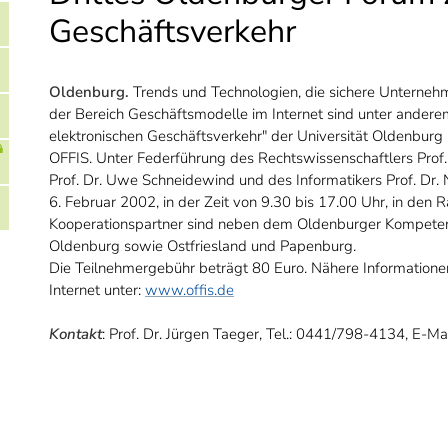
Geschäftsverkehr
Oldenburg.
Trends und Technologien, die sichere Unterneh
der Bereich Geschäftsmodelle im Internet sind unter ande
elektronischen Geschäftsverkehr" der Universität Oldenburg
OFFIS. Unter Federführung des Rechtswissenschaftlers Prof.
Prof. Dr. Uwe Schneidewind und des Informatikers Prof. Dr.
6. Februar 2002, in der Zeit von 9.30 bis 17.00 Uhr, in den
Kooperationspartner sind neben dem Oldenburger Kompeten
Oldenburg sowie Ostfriesland und Papenburg.
Die Teilnehmergebühr beträgt 80 Euro. Nähere Information
Internet unter:
www.offis.de
Kontakt
: Prof. Dr. Jürgen Taeger, Tel.: 0441/798-4134, E-Ma