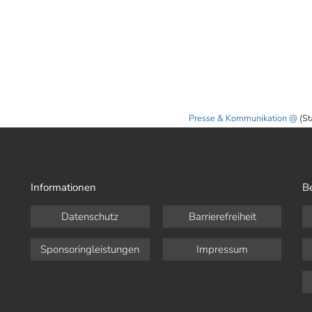
Presse & Kommunikation
(St
Informationen
B
Datenschutz
Barrierefreiheit
Sponsoringleistungen
Impressum