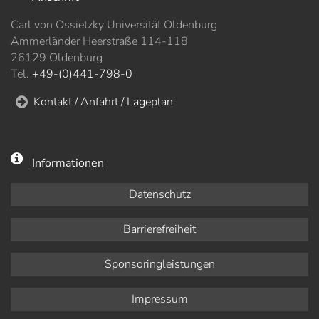
Carl von Ossietzky Universität Oldenburg
Ammerländer Heerstraße 114-118
26129 Oldenburg
Tel.
+49-(0)441-798-0
Kontakt / Anfahrt / Lageplan
Informationen
Datenschutz
Barrierefreiheit
Sponsoringleistungen
Impressum