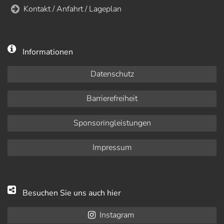
Kontakt / Anfahrt / Lageplan
Informationen
Datenschutz
Barrierefreiheit
Sponsoringleistungen
Impressum
Besuchen Sie uns auch hier
Instagram