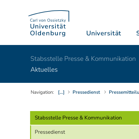
Universität
Stabsstelle Presse & Kommunikation
Aktuelles
Navigation:
[…]
Pressedienst
Pressemitteil
Stabsstelle Presse & Kommunikation
Pressedienst