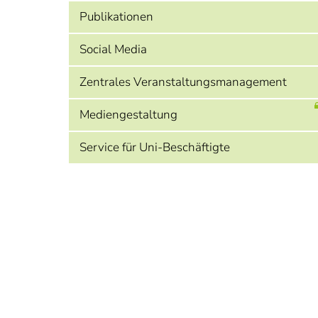
Publikationen
Social Media
Zentrales Veranstaltungsmanagement
Mediengestaltung
Service für Uni-Beschäftigte