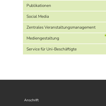
Publikationen
Social Media
Zentrales Veranstaltungsmanagement
Mediengestaltung
Service für Uni-Beschäftigte
Anschrift