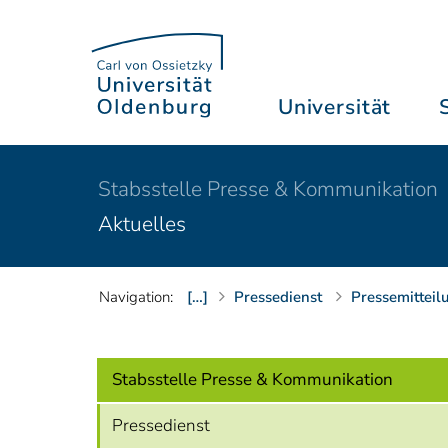
Universität
Stabsstelle Presse & Kommunikation
Aktuelles
Navigation:
[…]
Pressedienst
Pressemitteil
Stabsstelle Presse & Kommunikation
Pressedienst