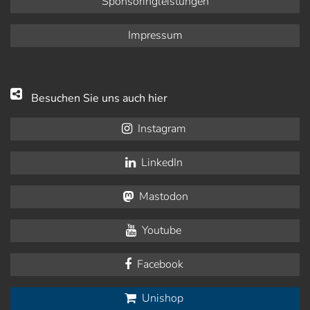
Sponsoringleistungen
Impressum
Besuchen Sie uns auch hier
Instagram
LinkedIn
Mastodon
Youtube
Facebook
Unishop