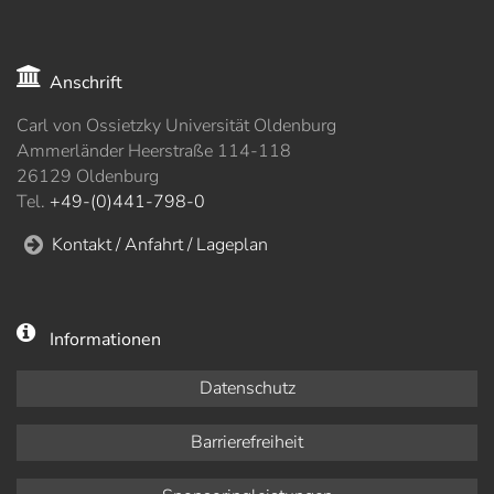
Anschrift
Carl von Ossietzky Universität Oldenburg
Ammerländer Heerstraße 114-118
26129 Oldenburg
Tel.
+49-(0)441-798-0
Kontakt / Anfahrt / Lageplan
Informationen
Datenschutz
Barrierefreiheit