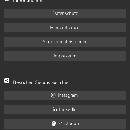
Informationen
Datenschutz
Barrierefreiheit
Sponsoringleistungen
Impressum
Besuchen Sie uns auch hier
Instagram
LinkedIn
Mastodon