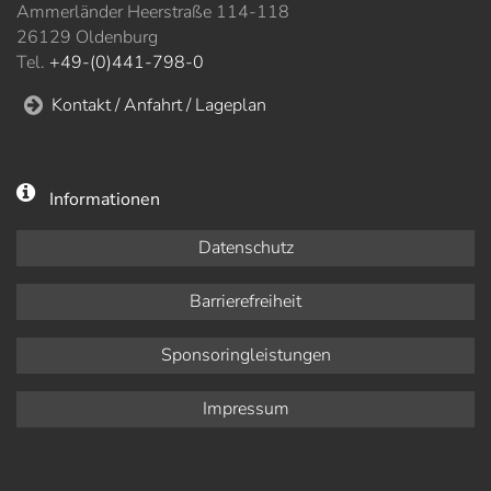
Ammerländer Heerstraße 114-118
26129 Oldenburg
Tel.
+49-(0)441-798-0
Kontakt / Anfahrt / Lageplan
Informationen
Datenschutz
Barrierefreiheit
Sponsoringleistungen
Impressum