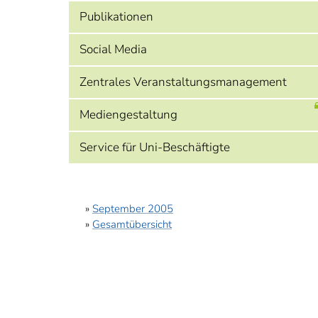
Publikationen
Social Media
Zentrales Veranstaltungsmanagement
Mediengestaltung
Service für Uni-Beschäftigte
»
September 2005
»
Gesamtübersicht