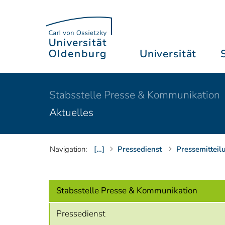
Universität
Stabsstelle Presse & Kommunikation
Aktuelles
Navigation:
[…]
Pressedienst
Pressemitteil
Stabsstelle Presse & Kommunikation
Pressedienst