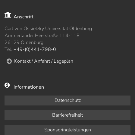
Anschrift
Carl von Ossietzky Universität Oldenburg
Ammerländer Heerstraße 114-118
26129 Oldenburg
Tel.
+49-(0)441-798-0
Kontakt / Anfahrt / Lageplan
Informationen
Datenschutz
Barrierefreiheit
Sponsoringleistungen