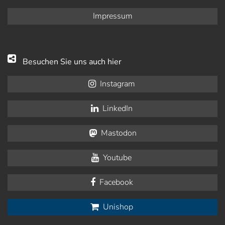
Impressum
Besuchen Sie uns auch hier
Instagram
LinkedIn
Mastodon
Youtube
Facebook
Unishop