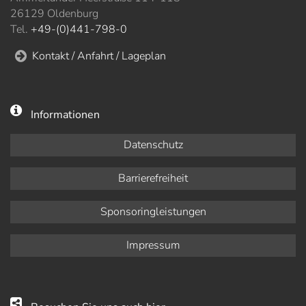
26129 Oldenburg
Tel.
+49-(0)441-798-0
Kontakt / Anfahrt / Lageplan
Informationen
Datenschutz
Barrierefreiheit
Sponsoringleistungen
Impressum