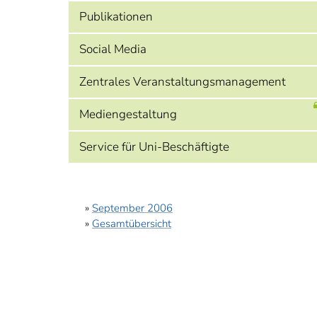
Publikationen
Social Media
Zentrales Veranstaltungsmanagement
Mediengestaltung
Service für Uni-Beschäftigte
»
September 2006
»
Gesamtübersicht