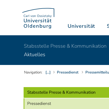
Universität
Stabsstelle Presse & Kommunikation
Aktuelles
Navigation:
[…]
Pressedienst
Pressemitteil
Stabsstelle Presse & Kommunikation
Pressedienst