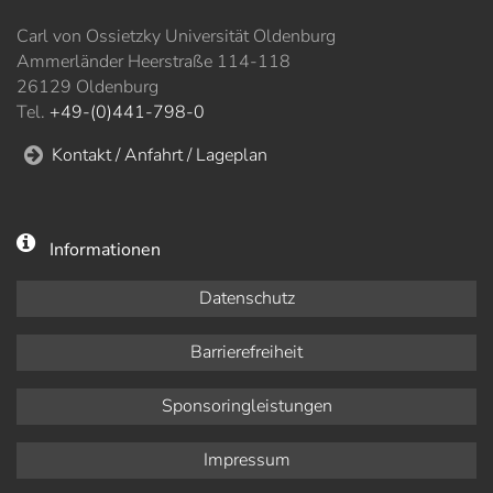
Carl von Ossietzky Universität Oldenburg
Ammerländer Heerstraße 114-118
26129 Oldenburg
Tel.
+49-(0)441-798-0
Kontakt / Anfahrt / Lageplan
Informationen
Datenschutz
Barrierefreiheit
Sponsoringleistungen
Impressum