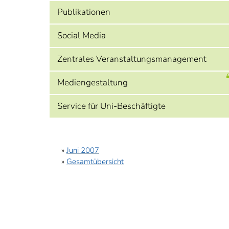
Publikationen
Social Media
Zentrales Veranstaltungsmanagement
Mediengestaltung
Service für Uni-Beschäftigte
»
Juni 2007
»
Gesamtübersicht