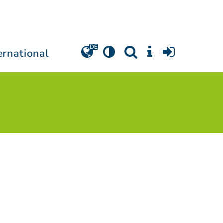
ernational