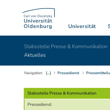
Universität
Stabsstelle Presse & Kommunikation
Aktuelles
Navigation:
[…]
Pressedienst
Pressemitteil
Stabsstelle Presse & Kommunikation
Pressedienst