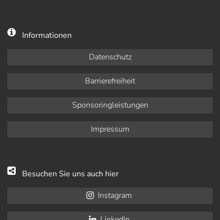
Informationen
Datenschutz
Barrierefreiheit
Sponsoringleistungen
Impressum
Besuchen Sie uns auch hier
Instagram
LinkedIn