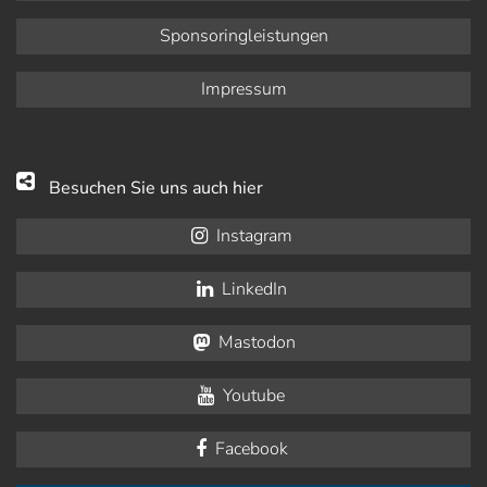
Sponsoringleistungen
Impressum
Besuchen Sie uns auch hier
Instagram
LinkedIn
Mastodon
Youtube
Facebook