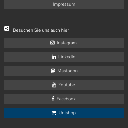
Impressum
Besuchen Sie uns auch hier
Instagram
LinkedIn
Mastodon
Youtube
Facebook
Unishop