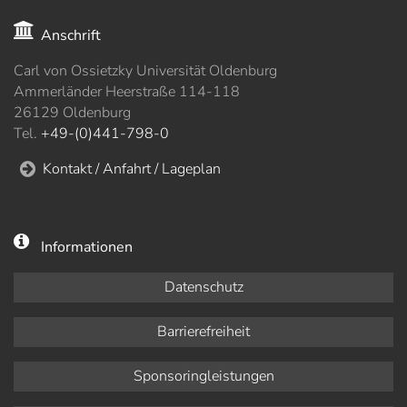
Anschrift
Carl von Ossietzky Universität Oldenburg
Ammerländer Heerstraße 114-118
26129 Oldenburg
Tel.
+49-(0)441-798-0
Kontakt / Anfahrt / Lageplan
Informationen
Datenschutz
Barrierefreiheit
Sponsoringleistungen