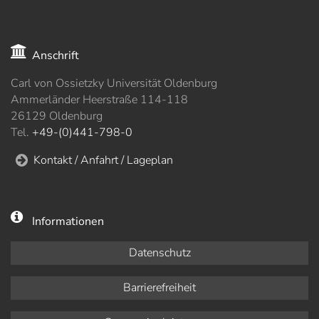
Anschrift
Carl von Ossietzky Universität Oldenburg
Ammerländer Heerstraße 114-118
26129 Oldenburg
Tel.
+49-(0)441-798-0
Kontakt / Anfahrt / Lageplan
Informationen
Datenschutz
Barrierefreiheit