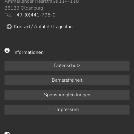
Ammerländer Heerstraße 114-118
26129 Oldenburg
Tel.
+49-(0)441-798-0
Kontakt / Anfahrt / Lageplan
Informationen
Datenschutz
Barrierefreiheit
Sponsoringleistungen
Impressum