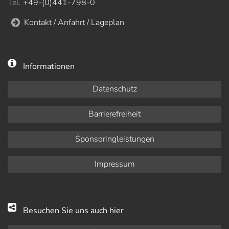
Tel.
+49-(0)441-798-0
Kontakt / Anfahrt / Lageplan
Informationen
Datenschutz
Barrierefreiheit
Sponsoringleistungen
Impressum
Besuchen Sie uns auch hier