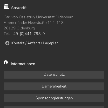
Anschrift
Carl von Ossietzky Universität Oldenburg
Ammerländer Heerstraße 114-118
26129 Oldenburg
Tel.
+49-(0)441-798-0
Kontakt / Anfahrt / Lageplan
Informationen
Datenschutz
Barrierefreiheit
Sponsoringleistungen