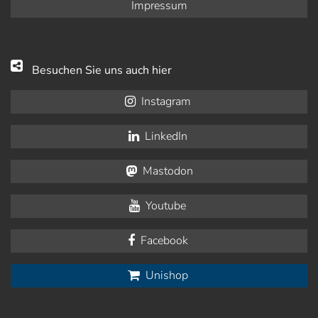
Impressum
Besuchen Sie uns auch hier
Instagram
LinkedIn
Mastodon
Youtube
Facebook
Unishop