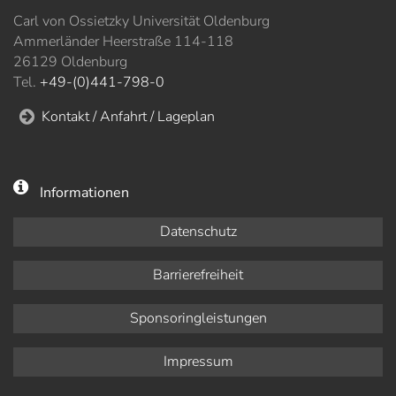
Carl von Ossietzky Universität Oldenburg
Ammerländer Heerstraße 114-118
26129 Oldenburg
Tel.
+49-(0)441-798-0
Kontakt / Anfahrt / Lageplan
Informationen
Datenschutz
Barrierefreiheit
Sponsoringleistungen
Impressum