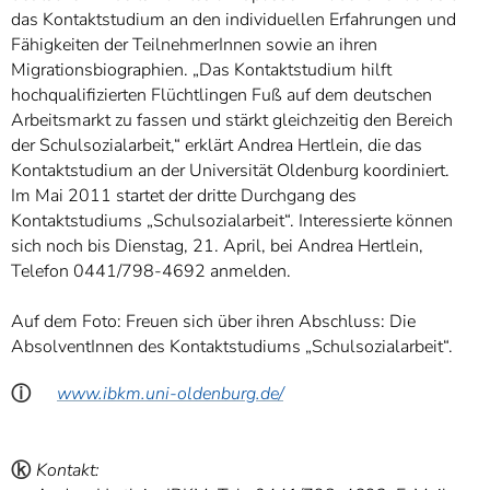
das Kontaktstudium an den individuellen Erfahrungen und
Fähigkeiten der TeilnehmerInnen sowie an ihren
Migrationsbiographien. „Das Kontaktstudium hilft
hochqualifizierten Flüchtlingen Fuß auf dem deutschen
Arbeitsmarkt zu fassen und stärkt gleichzeitig den Bereich
der Schulsozialarbeit,“ erklärt Andrea Hertlein, die das
Kontaktstudium an der Universität Oldenburg koordiniert.
Im Mai 2011 startet der dritte Durchgang des
Kontaktstudiums „Schulsozialarbeit“. Interessierte können
sich noch bis Dienstag, 21. April, bei Andrea Hertlein,
Telefon 0441/798-4692 anmelden.
Auf dem Foto: Freuen sich über ihren Abschluss: Die
AbsolventInnen des Kontaktstudiums „Schulsozialarbeit“.
ⓘ
www.ibkm.uni-oldenburg.de/
ⓚ
Kontakt: