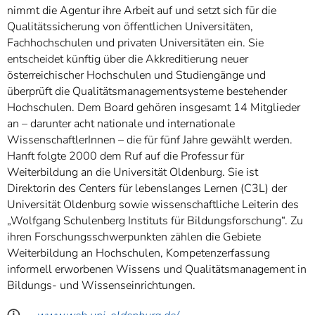
nimmt die Agentur ihre Arbeit auf und setzt sich für die
Qualitätssicherung von öffentlichen Universitäten,
Fachhochschulen und privaten Universitäten ein. Sie
entscheidet künftig über die Akkreditierung neuer
österreichischer Hochschulen und Studiengänge und
überprüft die Qualitätsmanagementsysteme bestehender
Hochschulen. Dem Board gehören insgesamt 14 Mitglieder
an – darunter acht nationale und internationale
WissenschaftlerInnen – die für fünf Jahre gewählt werden.
Hanft folgte 2000 dem Ruf auf die Professur für
Weiterbildung an die Universität Oldenburg. Sie ist
Direktorin des Centers für lebenslanges Lernen (C3L) der
Universität Oldenburg sowie wissenschaftliche Leiterin des
„Wolfgang Schulenberg Instituts für Bildungsforschung“. Zu
ihren Forschungsschwerpunkten zählen die Gebiete
Weiterbildung an Hochschulen, Kompetenzerfassung
informell erworbenen Wissens und Qualitätsmanagement in
Bildungs- und Wissenseinrichtungen.