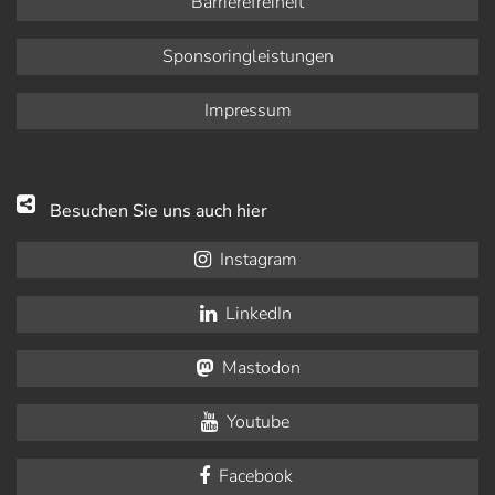
Barrierefreiheit
Sponsoringleistungen
Impressum
Besuchen Sie uns auch hier
Instagram
LinkedIn
Mastodon
Youtube
Facebook