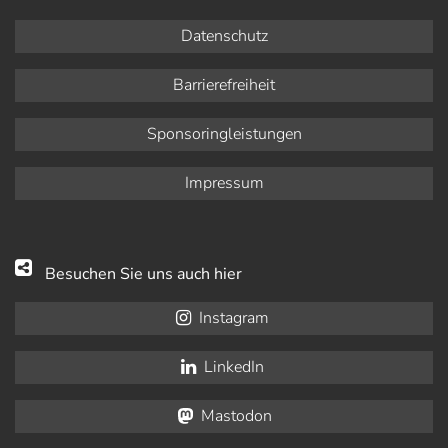
Datenschutz
Barrierefreiheit
Sponsoringleistungen
Impressum
Besuchen Sie uns auch hier
Instagram
LinkedIn
Mastodon