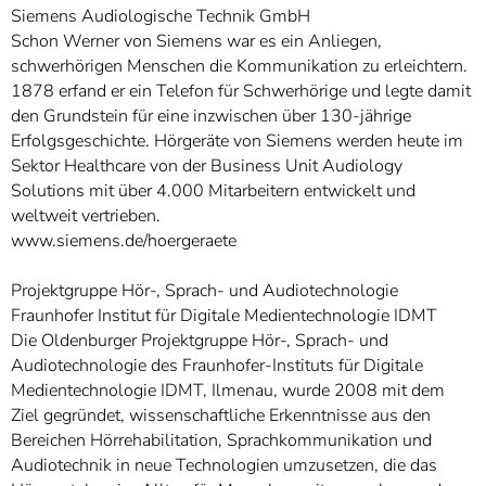
Siemens Audiologische Technik GmbH
Schon Werner von Siemens war es ein Anliegen,
schwerhörigen Menschen die Kommunikation zu erleichtern.
1878 erfand er ein Telefon für Schwerhörige und legte damit
den Grundstein für eine inzwischen über 130-jährige
Erfolgsgeschichte. Hörgeräte von Siemens werden heute im
Sektor Healthcare von der Business Unit Audiology
Solutions mit über 4.000 Mitarbeitern entwickelt und
weltweit vertrieben.
www.siemens.de/hoergeraete
Projektgruppe Hör-, Sprach- und Audiotechnologie
Fraunhofer Institut für Digitale Medientechnologie IDMT
Die Oldenburger Projektgruppe Hör-, Sprach- und
Audiotechnologie des Fraunhofer-Instituts für Digitale
Medientechnologie IDMT, Ilmenau, wurde 2008 mit dem
Ziel gegründet, wissenschaftliche Erkenntnisse aus den
Bereichen Hörrehabilitation, Sprachkommunikation und
Audiotechnik in neue Technologien umzusetzen, die das