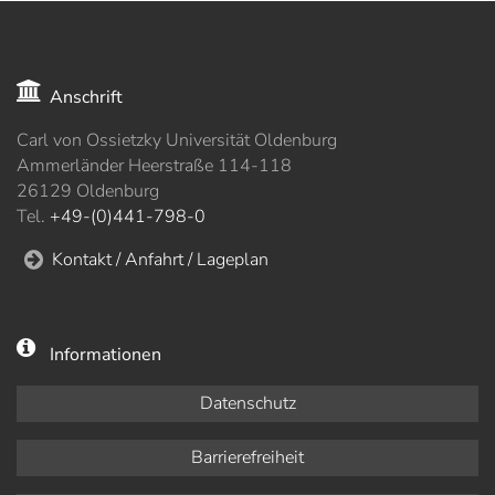
Anschrift
Carl von Ossietzky Universität Oldenburg
Ammerländer Heerstraße 114-118
26129 Oldenburg
Tel.
+49-(0)441-798-0
Kontakt / Anfahrt / Lageplan
Informationen
Datenschutz
Barrierefreiheit