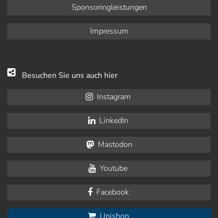
Sponsoringleistungen
Impressum
Besuchen Sie uns auch hier
Instagram
LinkedIn
Mastodon
Youtube
Facebook
Unishop