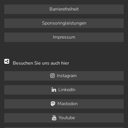
Barrierefreiheit
Sponsoringleistungen
Impressum
Besuchen Sie uns auch hier
Instagram
LinkedIn
Mastodon
Youtube