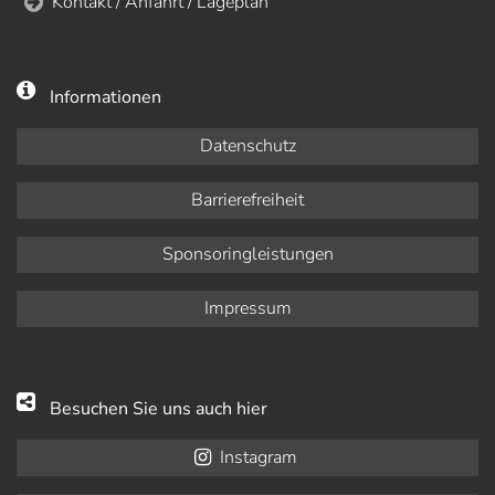
Kontakt / Anfahrt / Lageplan
Informationen
Datenschutz
Barrierefreiheit
Sponsoringleistungen
Impressum
Besuchen Sie uns auch hier
Instagram