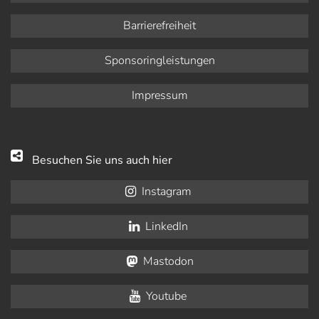
Barrierefreiheit
Sponsoringleistungen
Impressum
Besuchen Sie uns auch hier
Instagram
LinkedIn
Mastodon
Youtube