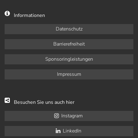
Informationen
Datenschutz
Barrierefreiheit
Sponsoringleistungen
Impressum
Besuchen Sie uns auch hier
Instagram
LinkedIn