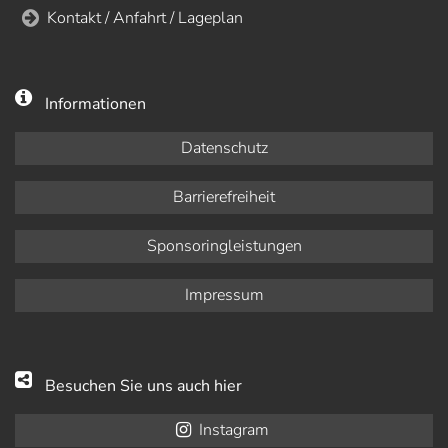
Kontakt / Anfahrt / Lageplan
Informationen
Datenschutz
Barrierefreiheit
Sponsoringleistungen
Impressum
Besuchen Sie uns auch hier
Instagram