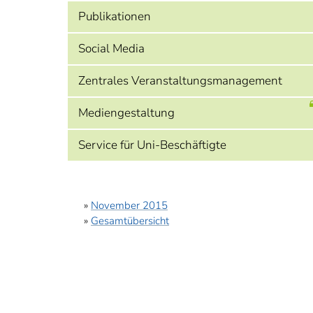
Publikationen
Social Media
Zentrales Veranstaltungsmanagement
Mediengestaltung
Service für Uni-Beschäftigte
»
November 2015
»
Gesamtübersicht