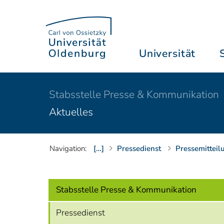
Universität
Stabsstelle Presse & Kommunikation
Aktuelles
Navigation:
[…]
Pressedienst
Pressemitteil
Stabsstelle Presse & Kommunikation
Pressedienst