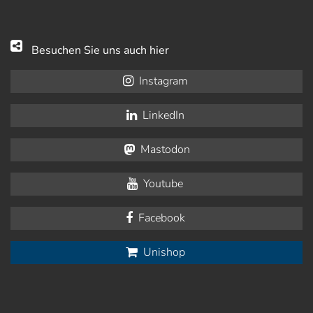
Besuchen Sie uns auch hier
Instagram
LinkedIn
Mastodon
Youtube
Facebook
Unishop