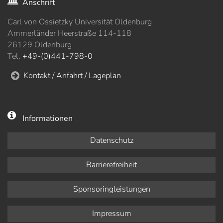
Anschrift
Carl von Ossietzky Universität Oldenburg
Ammerländer Heerstraße 114-118
26129 Oldenburg
Tel.
+49-(0)441-798-0
Kontakt / Anfahrt / Lageplan
Informationen
Datenschutz
Barrierefreiheit
Sponsoringleistungen
Impressum