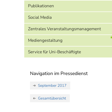
Publikationen
Social Media
Zentrales Veranstaltungsmanagement
Mediengestaltung
Service für Uni-Beschäftigte
Navigation im Pressedienst
September 2017
Gesamtübersicht