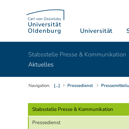
Universität
Stabsstelle Presse & Kommunikation
Aktuelles
Navigation:
[…]
Pressedienst
Pressemitteil
Stabsstelle Presse & Kommunikation
Pressedienst